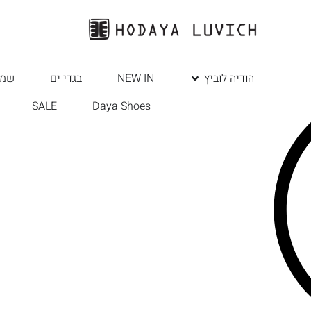
הודיה לוביץ
NEW IN
בגדי ים
שמל
SALE
Daya Shoes