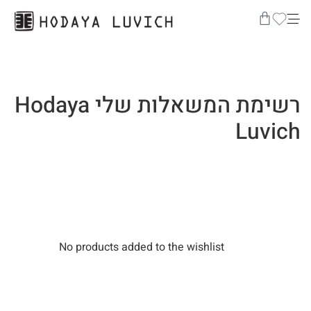
רשימת המשאלות שלי Hodaya
Luvich
No products added to the wishlist