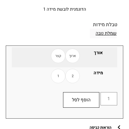
הדוגמנית לובשת מידה 1
טבלת מידות
שמלת נובה
אורך
ארוך
קצר
מידה
1
2
הוסף לסל
הוראות כביסה