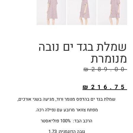
שמלת בגד ים נובה
מנומרת
₪
289.00
₪
216.75
שמלת בגד ים בהדפס מנומר ורוד, מגיעה בשני אורכים,
מפתח צוואר מרובע עם נפילה רכה.
הרכב הבד: 100% פוליאסטר
גובה הדוגמנית: 1.73