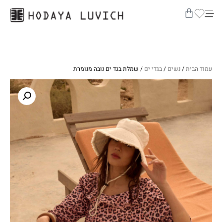
עמוד הבית
/
נשים
/
בגדי ים
/ שמלת בגד ים נובה מנומרת