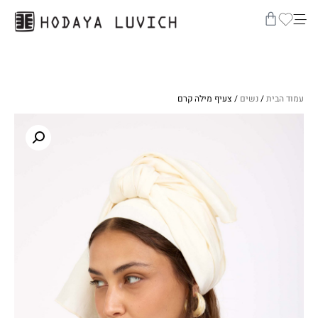
עמוד הבית
/
נשים
/ צעיף מילה קרם