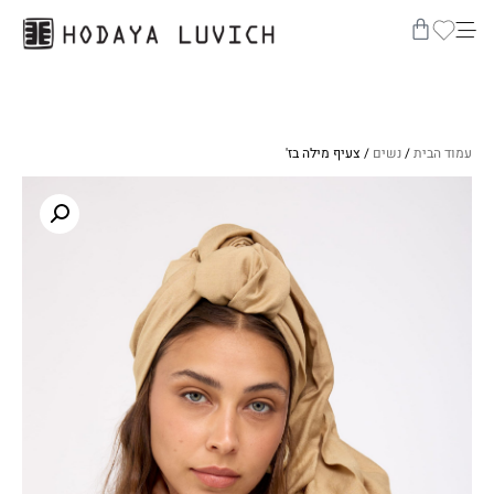
עמוד הבית
/
נשים
/ צעיף מילה בז'