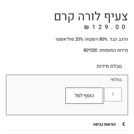
צעיף לורה קרם
₪
129.00
הרכב הבד: 80% ויסקוזה 20% פוליאסטר
מידות המטפחת: 200*80
טבלת מידות
במלאי
הוסף לסל
הוראות כביסה