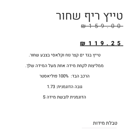
טייץ ריף שחור
₪
159.00
₪
119.25
טייץ בגד ים קצר נוח וקלאסי בצבע שחור.
ממליצות לקחת מידה אחת מעל המידה שלך.
הרכב הבד: 100% פוליאסטר
גובה הדוגמנית: 1.73
הדוגמנית לובשת מידה S
טבלת מידות