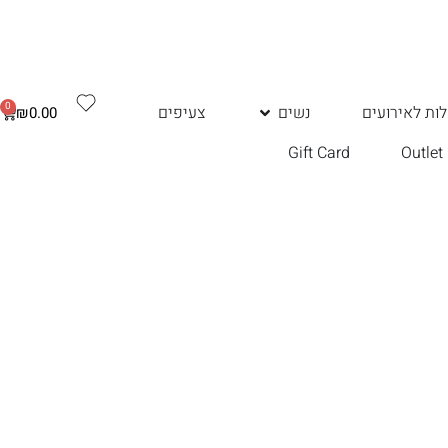
0
ות לאירועים
נשים
צעיפים
₪
0.00
Gift Card
Outlet