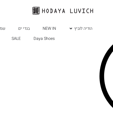
הודיה לוביץ
NEW IN
בגדי ים
שמל
SALE
Daya Shoes