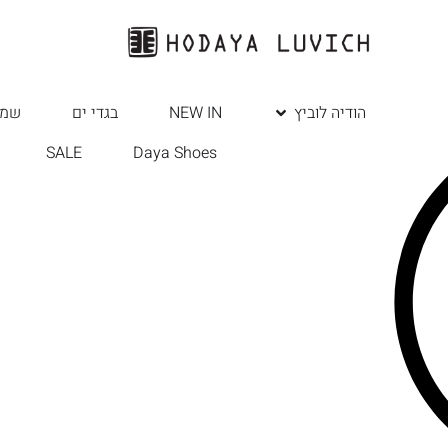
הודיה לוביץ
NEW IN
בגדי ים
שמל
SALE
Daya Shoes