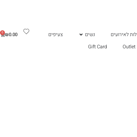
0
ות לאירועים
נשים
צעיפים
₪
0.00
Gift Card
Outlet