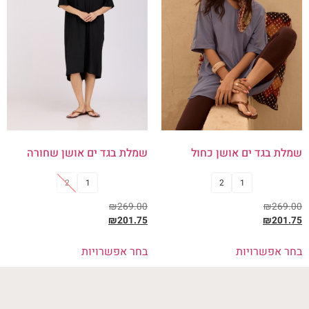
שמלת בגד ים אושן כחול
שמלת בגד ים אושן שחורה
2
1
2
1
₪
269.00
₪
269.00
₪
201.75
₪
201.75
בחר אפשרויות
בחר אפשרויות