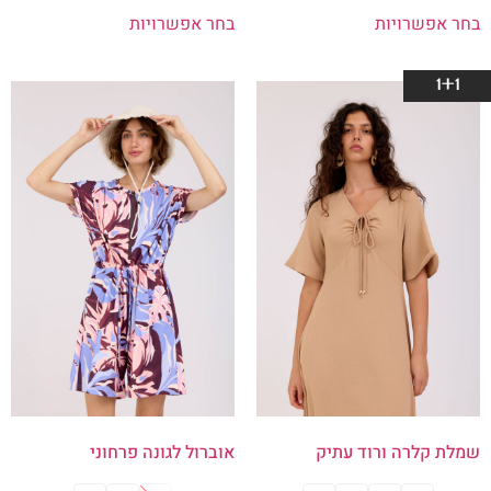
בחר אפשרויות
בחר אפשרויות
1+1
שמלת קלרה ורוד עתיק
אוברול לגונה פרחוני