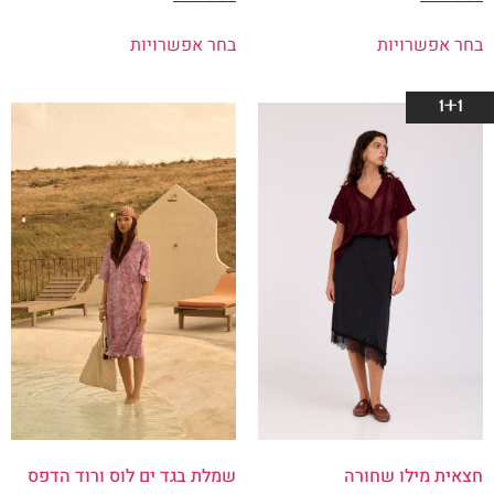
בחר אפשרויות
בחר אפשרויות
1+1
חצאית מילו שחורה
שמלת בגד ים לוס ורוד הדפס