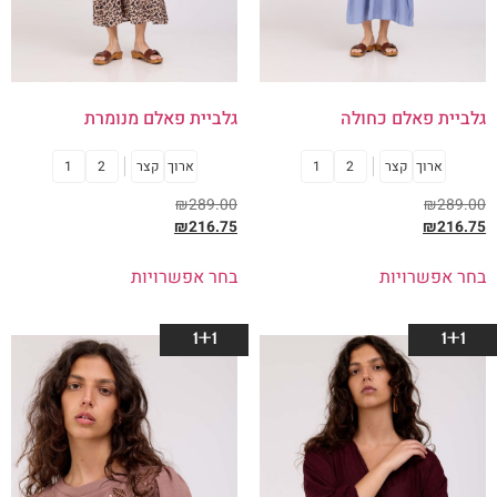
גלביית פאלם כחולה
גלביית פאלם מנומרת
ארוך
קצר
2
1
ארוך
קצר
2
1
₪
289.00
₪
289.00
₪
216.75
₪
216.75
בחר אפשרויות
בחר אפשרויות
1+1
1+1