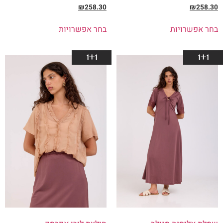
₪
258.30
₪
258.30
בחר אפשרויות
בחר אפשרויות
1+1
1+1