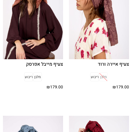
צעיף איירה ורוד
צעיף מייבל אפרסק
מלבן
ריבוע
מלבן
ריבוע
₪
179.00
₪
179.00
בחר אפשרויות
בחר אפשרויות