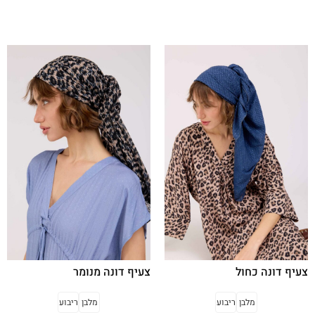
בחר אפשרויות
בחר אפשרויות
צעיף דונה כחול
צעיף דונה מנומר
מלבן
ריבוע
מלבן
ריבוע