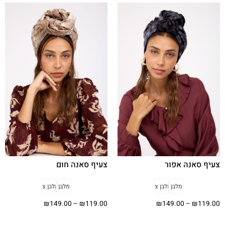
צעיף סאנה אפור
צעיף סאנה חום
מלבן
מלבן צר
מלבן
מלבן צר
₪
149.00
–
₪
119.00
₪
149.00
–
₪
119.00