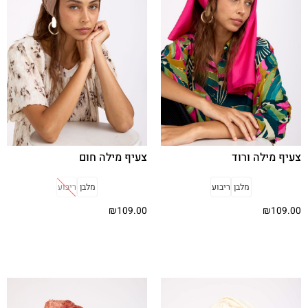
צעיף מילה ורוד
צעיף מילה חום
מלבן
ריבוע
מלבן
ריבוע
₪
109.00
₪
109.00
בחר אפשרויות
בחר אפשרויות