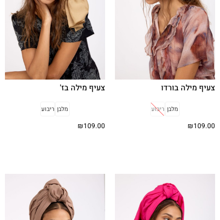
צעיף מילה בורדו
צעיף מילה בז'
מלבן
ריבוע
מלבן
ריבוע
₪
109.00
₪
109.00
בחר אפשרויות
בחר אפשרויות