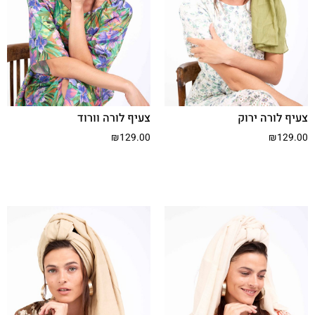
צעיף לורה ירוק
צעיף לורה וורוד
₪
129.00
₪
129.00
הוסף לסל
הוסף לסל