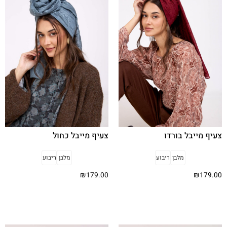
צעיף מייבל בורדו
צעיף מייבל כחול
מלבן
ריבוע
מלבן
ריבוע
₪
179.00
₪
179.00
בחר אפשרויות
בחר אפשרויות