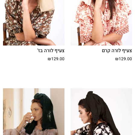
צעיף לורה קרם
צעיף לורה בז'
₪
129.00
₪
129.00
הוסף לסל
הוסף לסל