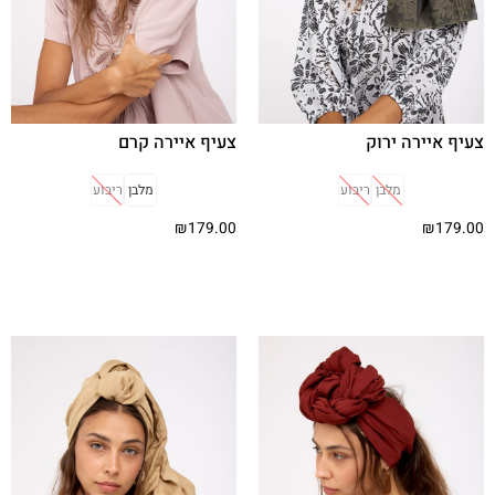
צעיף איירה ירוק
צעיף איירה קרם
מלבן
ריבוע
מלבן
ריבוע
₪
179.00
₪
179.00
בחר אפשרויות
בחר אפשרויות