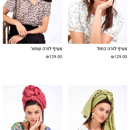
צעיף לורה כחול
צעיף לורה שחור
₪
129.00
₪
129.00
הוסף לסל
הוסף לסל