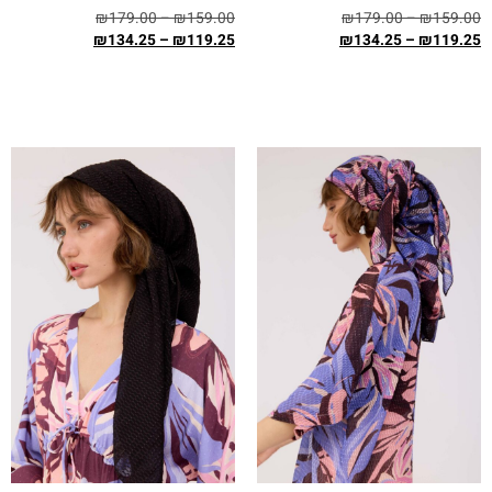
₪
179.00
–
₪
159.00
₪
179.00
–
₪
159.00
₪
134.25
–
₪
119.25
₪
134.25
–
₪
119.25
בחר אפשרויות
בחר אפשרויות