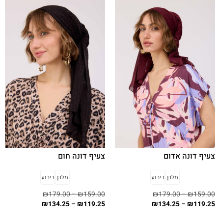
צעיף דונה אדום
צעיף דונה חום
מלבן
ריבוע
מלבן
ריבוע
₪
179.00
–
₪
159.00
₪
179.00
–
₪
159.00
₪
134.25
–
₪
119.25
₪
134.25
–
₪
119.25