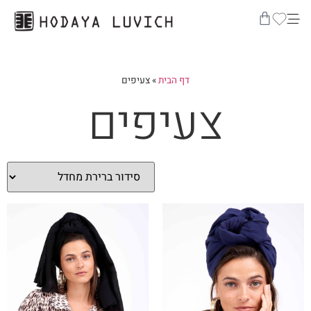
דף הבית
»
צעיפים
צעיפים