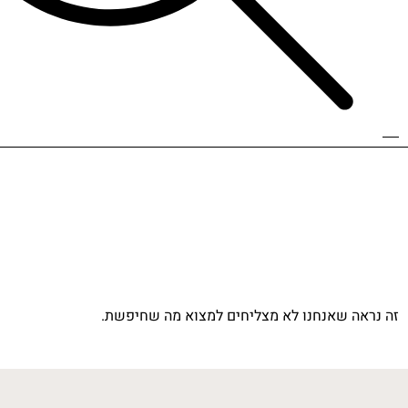
זה נראה שאנחנו לא מצליחים למצוא מה שחיפשת.