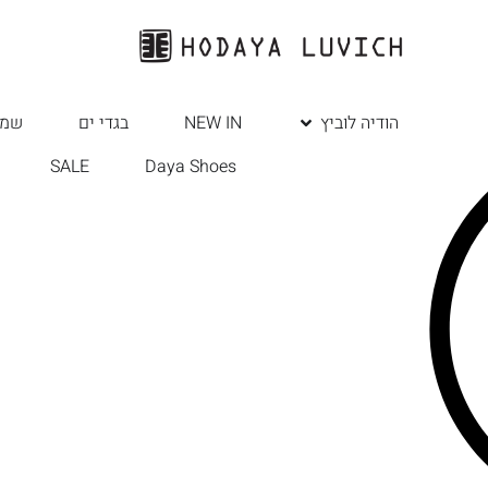
הודיה לוביץ
NEW IN
בגדי ים
שמל
SALE
Daya Shoes