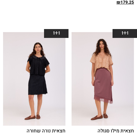
₪
179.25
בחר אפשרויות
בחר אפשרויות
1+1
1+1
חצאית מילו סגולה
חצאית נורה שחורה