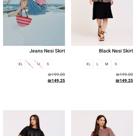
Jeans Nesi Skirt
Black Nesi Skirt
XL
L
M
S
XL
L
M
S
₪
199.00
₪
199.00
₪
149.25
₪
149.25
בחר אפשרויות
בחר אפשרויות