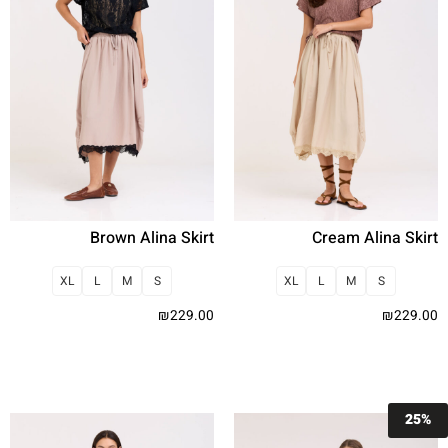
Brown Alina Skirt
Cream Alina Skirt
XL
L
M
S
XL
L
M
S
₪
229.00
₪
229.00
בחר אפשרויות
בחר אפשרויות
25%