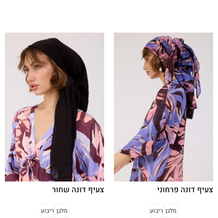
בחר אפשרויות
בחר אפשרויות
צעיף דונה פרחוני
צעיף דונה שחור
מלבן
ריבוע
מלבן
ריבוע