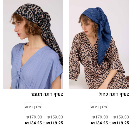
צעיף דונה כחול
צעיף דונה מנומר
מלבן
ריבוע
מלבן
ריבוע
₪
179.00
–
₪
159.00
₪
179.00
–
₪
159.00
₪
134.25
–
₪
119.25
₪
134.25
–
₪
119.25