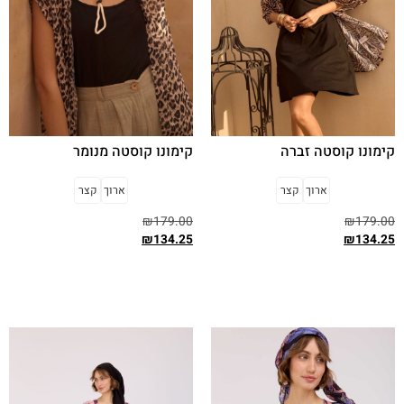
קימונו קוסטה זברה
קימונו קוסטה מנומר
ארוך
קצר
ארוך
קצר
₪
179.00
₪
179.00
₪
134.25
₪
134.25
בחר אפשרויות
בחר אפשרויות