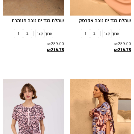
שמלת בגד ים נובה אפרסק
שמלת בגד ים נובה מנומרת
ארוך
קצר
2
1
ארוך
קצר
2
1
₪
289.00
₪
289.00
₪
216.75
₪
216.75
בחר אפשרויות
בחר אפשרויות