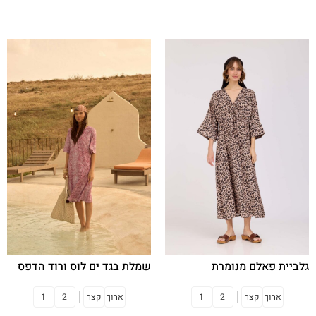
בחר אפשרויות
בחר אפשרויות
גלביית פאלם מנומרת
שמלת בגד ים לוס ורוד הדפס
ארוך
קצר
2
1
ארוך
קצר
2
1